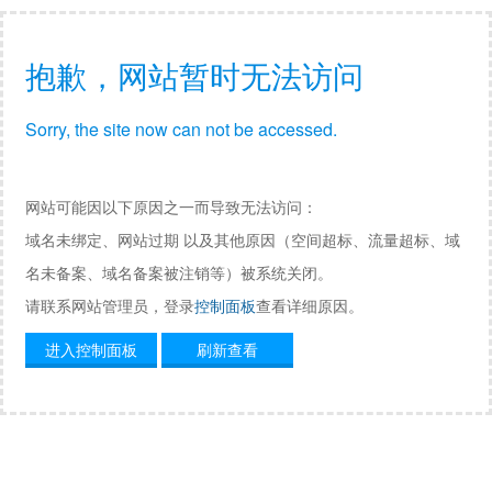
抱歉，网站暂时无法访问
Sorry, the site now can not be accessed.
网站可能因以下原因之一而导致无法访问：
域名未绑定、网站过期 以及其他原因（空间超标、流量超标、域
名未备案、域名备案被注销等）被系统关闭。
请联系网站管理员，登录
控制面板
查看详细原因。
进入控制面板
刷新查看